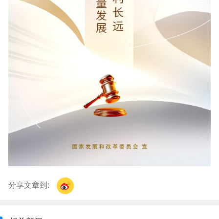
分享文章到: