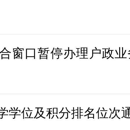
合窗口暂停办理户政业
入学学位及积分排名位次