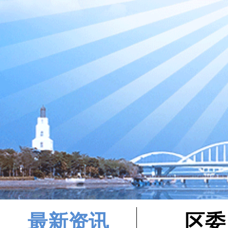
最新资讯
区委