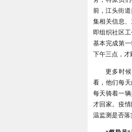
前，江头街道
集相关信息、
即组织社区工
基本完成第一
下午三点，才
更多时候
看，他们每天
每天骑着一辆
才回家。疫情
温监测是否落