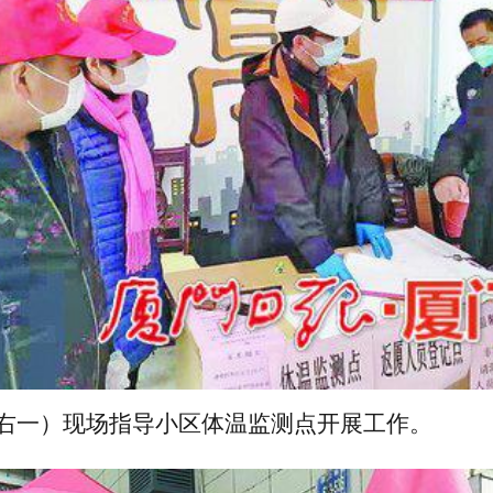
右一）现场指导小区体温监测点开展工作。