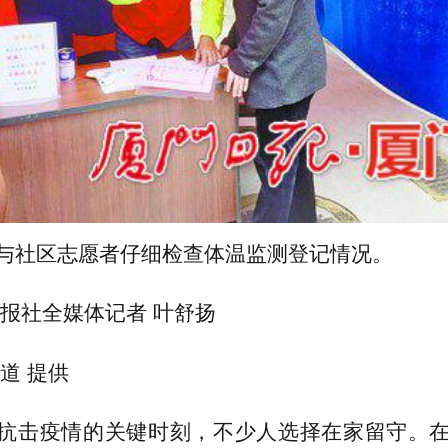
与社区志愿者仔细检查体温监测登记情况。
日报社全媒体记者 叶舒扬
道 提供
抗击疫情的关键时刻，不少人选择在家留守。