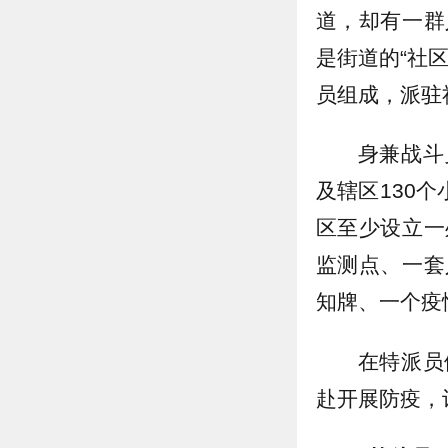
道，却有一群
是街道的“社
员组成，派驻
身兼战斗
及辖区130
区至少设立一
监测点、一套
知牌、一个疫
在特派员
赴开展防疫，