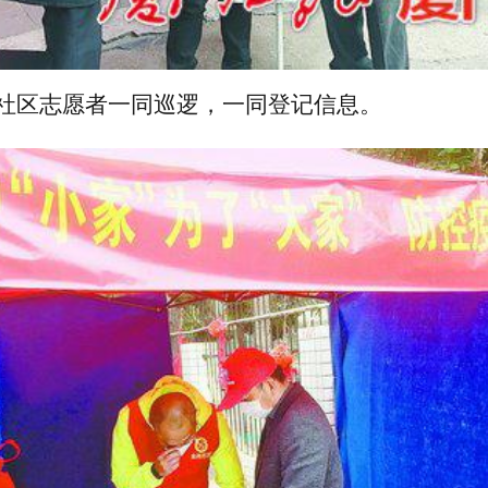
社区志愿者一同巡逻，一同登记信息。