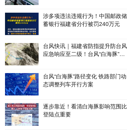
涉多项违法违规行为！中国邮政储
蓄银行福建省分行被罚240万元
台风快讯｜福建省防指提升防台风
应急响应至二级！台风“白海豚”最
新路径→
台风“白海豚”路径变化 铁路部门动
态调整列车开行方案
逐步靠近！看清白海豚影响范围比
登陆点重要