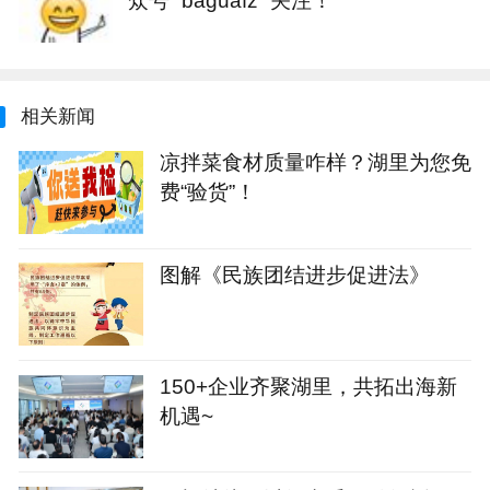
相关新闻
凉拌菜食材质量咋样？湖里为您免
费“验货”！
图解《民族团结进步促进法》
150+企业齐聚湖里，共拓出海新
机遇~