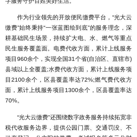
字服务守护百姓美好生活。
作为行业领先的开放便民缴费平台，“光大云
缴费”始终秉持“一张蓝图绘到底”的服务理念，深
耕基础民生场景，持续扩大电、水、燃气等重点
民生服务覆盖面。电费代收方面，累计上线服务
项目960余个，实现全国31个省(自治区、直辖市)
县域以上全覆盖;水费代收方面，累计上线服务项
目2100余个，区县覆盖率达72%;燃气费代收方
面，累计上线服务项目1300余个，区县覆盖率达
70%。
“光大云缴费”还围绕数字政务服务持续拓宽非
税代收服务边界，提供公园门票、交通罚没、不