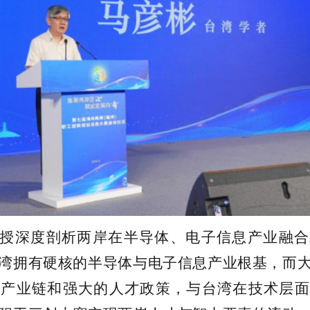
授深度剖析两岸在半导体、电子信息产业融合
湾拥有硬核的半导体与电子信息产业根基，而
的产业链和强大的人才政策，与台湾在技术层面