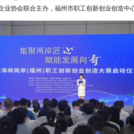
企业协会联合主办，福州市职工创新创业创造中