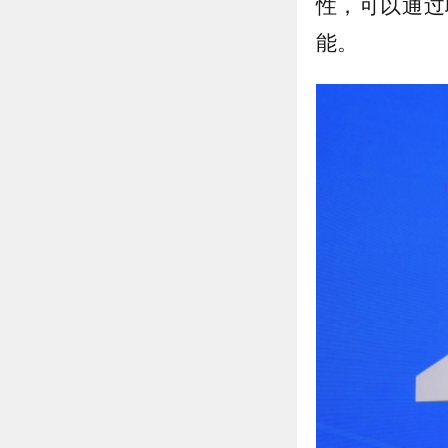
性，可以通过
能。