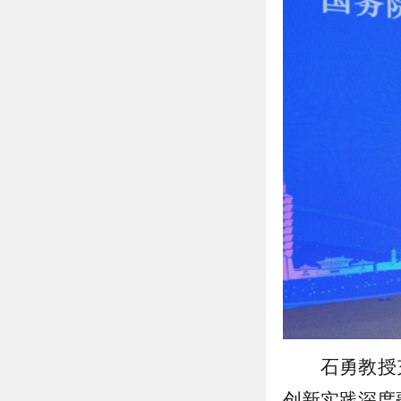
石勇教授
创新实践深度