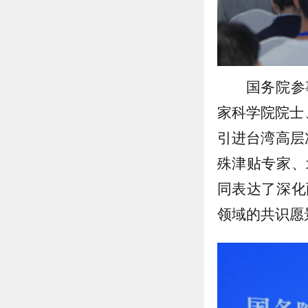
国务院参
家科学院院士
引进台湾高层
殊津贴专家、
同表达了深化
领域的共识愿