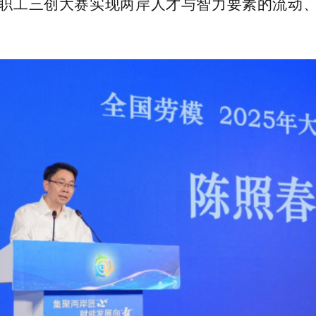
职工三创大赛实现两岸人才与智力要素的流动