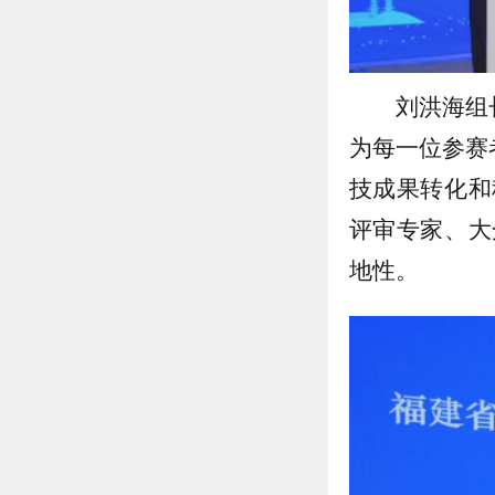
刘洪海组
为每一位参赛
技成果转化和
评审专家、大
地性。