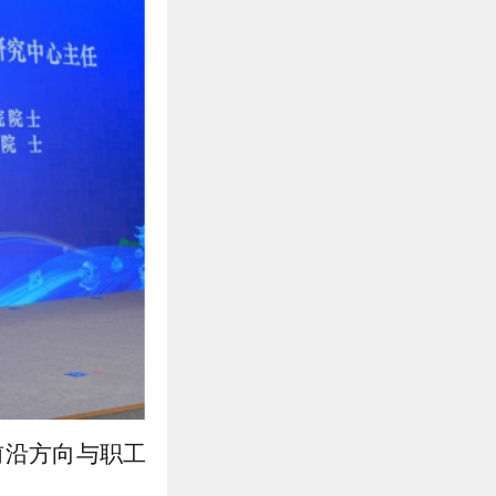
等前沿方向与职工