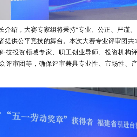
长介绍，大赛专家组将秉持“专业、公正、严谨、
者提供公平竞技的舞台。本次大赛专业评审团共1
科技投资领域专家、职工创业导师、投资机构
众评审团等，确保评审兼具专业性、市场性、