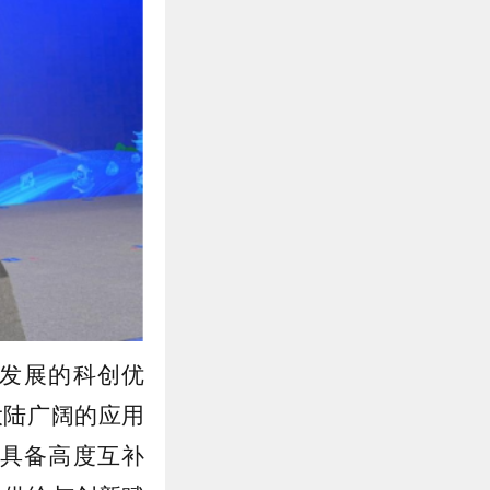
发展的科创优
大陆广阔的应用
具备高度互补