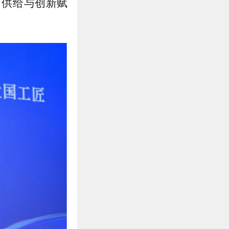
、供给与创新赋