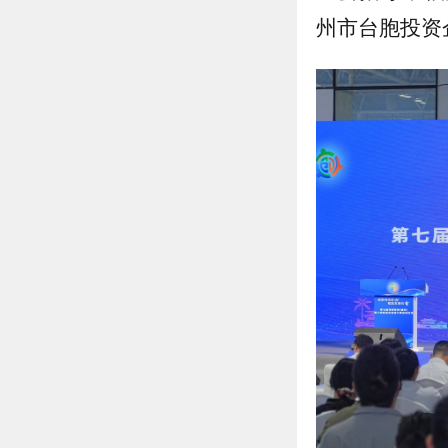
州市台胞投资