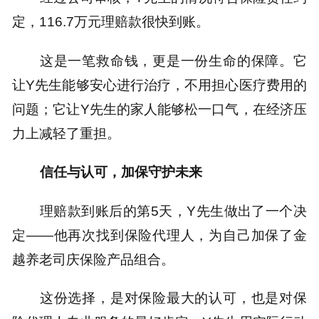
定，116.7万元理赔款很快到账。
这是一笔救命钱，更是一份生命的保障。它
让Y先生能够安心进行治疗，不用担心医疗费用的
问题；它让Y先生的家人能够松一口气，在经济压
力上减轻了重担。
信任与认可，加保守护未来
理赔款到账后的第5天，Y先生做出了一个决
定——他再次找到保险代理人，为自己加保了金
越养老司庆保险产品组合。
这份选择，是对保险最大的认可，也是对保