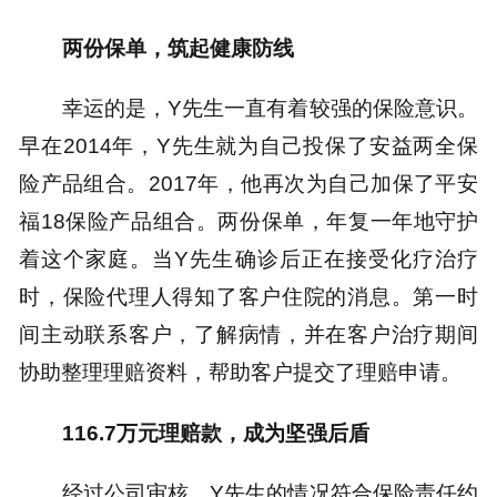
两份保单，筑起健康防线
幸运的是，Y先生一直有着较强的保险意识。
早在2014年，Y先生就为自己投保了安益两全保
险产品组合。2017年，他再次为自己加保了平安
福18保险产品组合。两份保单，年复一年地守护
着这个家庭。当Y先生确诊后正在接受化疗治疗
时，保险代理人得知了客户住院的消息。第一时
间主动联系客户，了解病情，并在客户治疗期间
协助整理理赔资料，帮助客户提交了理赔申请。
116.7万元理赔款，成为坚强后盾
经过公司审核，Y先生的情况符合保险责任约