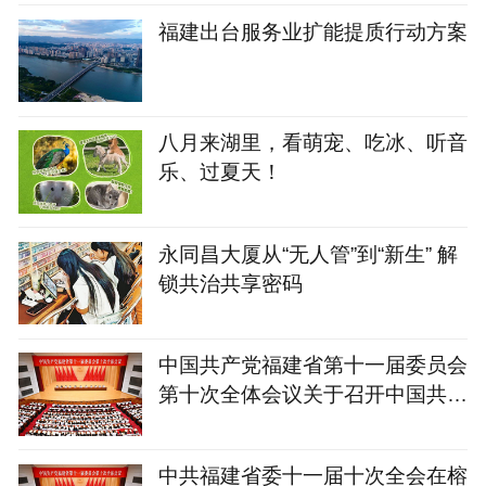
福建出台服务业扩能提质行动方案
八月来湖里，看萌宠、吃冰、听音
乐、过夏天！
永同昌大厦从“无人管”到“新生” 解
锁共治共享密码
中国共产党福建省第十一届委员会
第十次全体会议关于召开中国共产
党福建省第十二次代表
中共福建省委十一届十次全会在榕