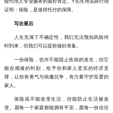
险代理人专业服务的最好肯定。Y先生用实际行动
证明：保险，是值得托付的保障。
写在最后
人生充满了不确定性，我们无法预知风险何
时到来，但我们可以提前做好准备。
一份保险，也许不能阻止疾病的发生，但它
能在艰难的时刻，给予你和家人坚实的经济支
撑，让你有勇气与病魔抗争，有力量守护至爱的
家人。
保险虽不能改变生活，但能防止生活被改
变。愿每一个家庭都能拥有平安，愿每一份信任