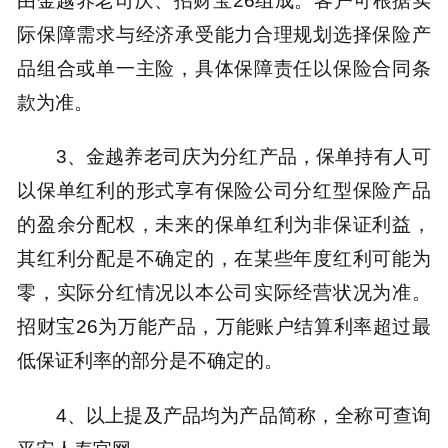
际保障需求与经济承受能力合理规划选择保险产
品组合或单一主险，具体保障责任以保险合同条
款为准。
3、金越养老司庆为分红产品，保单持有人可
以保单红利的形式享有保险公司分红型保险产品
的盈余分配权，未来的保单红利为非保证利益，
其红利分配是不确定的，在某些年度红利可能为
零，实际分红情况以本公司实际经营状况为准。
招财宝26为万能产品，万能账户结算利率超过最
低保证利率的部分是不确定的。
4、以上提及产品均为产品简称，全称可查询