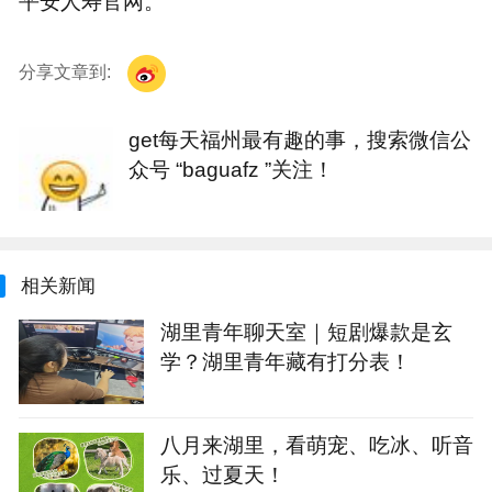
平安人寿官网。
分享文章到:
get每天福州最有趣的事，搜索微信公
众号 “baguafz ”关注！
相关新闻
湖里青年聊天室｜短剧爆款是玄
学？湖里青年藏有打分表！
八月来湖里，看萌宠、吃冰、听音
乐、过夏天！