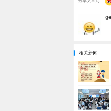
分享文章到:
g
相关新闻