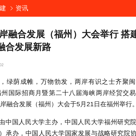
建
资讯
年两岸融合发展（福州）大会举行 搭
融合发展新路
02
，绿荫成帷，万物勃发，两岸有识之士齐聚闽
国福州国际招商月暨第二十八届海峡两岸经贸交
年两岸融合发展（福州）大会于5月21日在福州举行
由中国人民大学主办，中国人民大学福州研究
）承办，中国人民大学国家发展与战略研究院