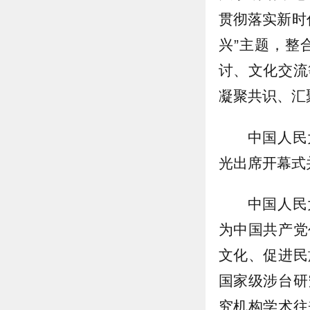
贯彻落实新时
兴”主题，整
讨、文化交流
凝聚共识、汇
中国人民
光出席开幕式
中国人民
为中国共产党
文化、促进民
国家级涉台研
究机构学术往