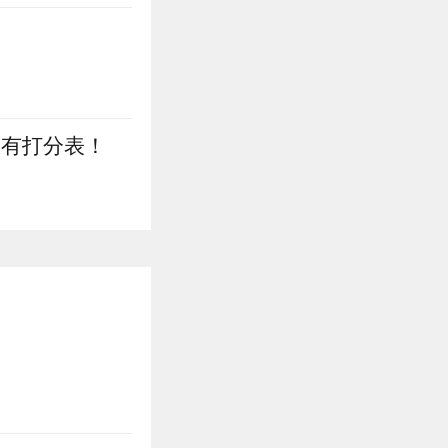
藏有打分表！