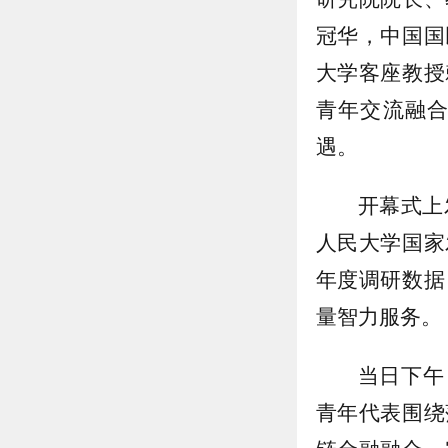
冠华，中国国
大学客座教授
青年交流融
遇。
开幕式上
人民大学国家
年度调研数据
量智力服务。
当日下午
青年代表围绕