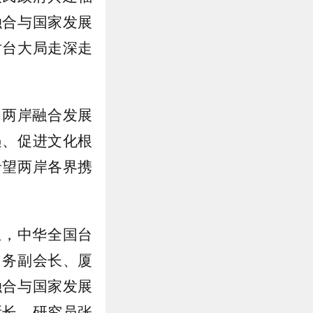
融合与国家发展
对台大局走深走
为两岸融合发展
遇、促进文化根
希望两岸各界携
立，中华全国台
常务副会长、厦
融合与国家发展
所长、研究员张