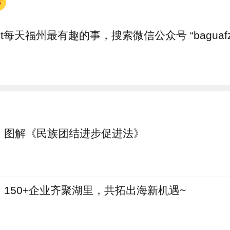
et每天福州最有趣的事，搜索微信公众号 “baguaf
图解《民族团结进步促进法》
150+企业齐聚湖里，共拓出海新机遇~