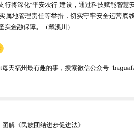
支行将深化“平安农行”建设，通过科技赋能智慧
实属地管理责任等举措，切实守牢安全运营底
坚实金融保障。（戴溪川）
et每天福州最有趣的事，搜索微信公众号 “baguaf
图解《民族团结进步促进法》