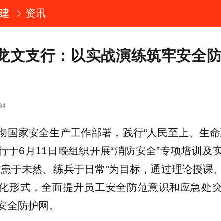
建
资讯
龙文支行：以实战演练筑牢安全防
34
彻国家安全生产工作部署，践行“人民至上、生命
行于6月11日晚组织开展“消防安全”专项培训及
防患于未然、练兵于日常”为目标，通过理论授课
化形式，全面提升员工安全防范意识和应急处
安全防护网。