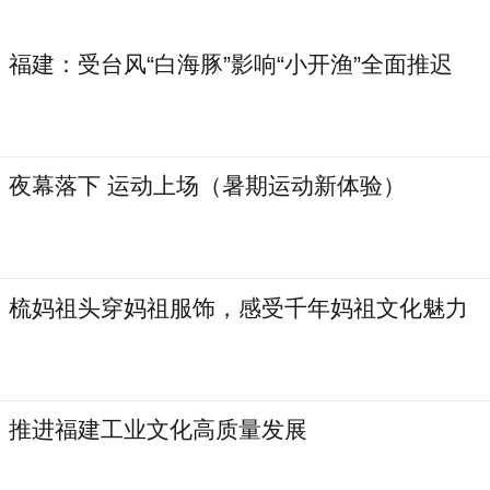
福建：受台风“白海豚”影响“小开渔”全面推迟
夜幕落下 运动上场（暑期运动新体验）
梳妈祖头穿妈祖服饰，感受千年妈祖文化魅力
推进福建工业文化高质量发展