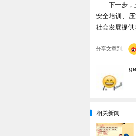
下一步，
安全培训、压
社会发展提供
分享文章到:
g
相关新闻