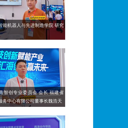
智能机器人与先进制造学院 研究
青智创专业委员会 会长 福建省
服务中心有限公司董事长魏浩天