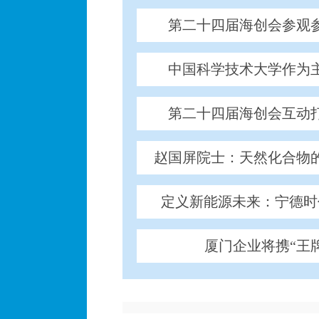
第二十四届海创会参观
中国科学技术大学作为
第二十四届海创会互动
赵国屏院士：天然化合物
定义新能源未来：宁德时
厦门企业将携“王
“海丝星哨”全国首发 