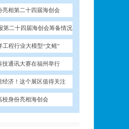
份亮相第二十四届海创会
报第二十四届海创会筹备情况
工程行业大模型“文鳐”
科技通讯大赛在福州举行
营经济！这个展区值得关注
高校身份亮相海创会
集系统”即将亮相海创会