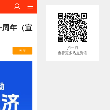
一周年（宣
扫一扫
关注
查看更多热点资讯