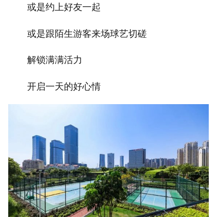
或是约上好友一起
或是跟陌生游客来场球艺切磋
解锁满满活力
开启一天的好心情