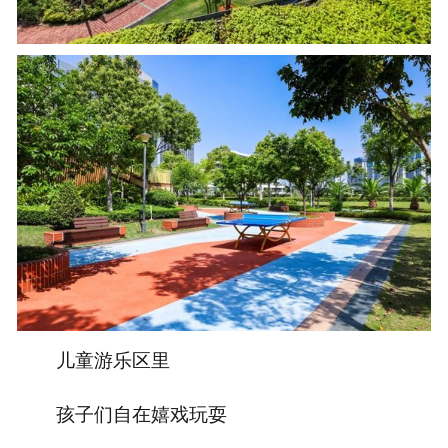
儿童游乐区里
孩子们自在嬉戏玩耍