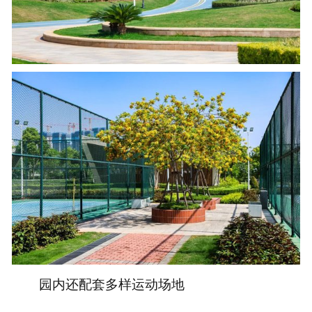
园内还配套多样运动场地