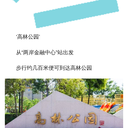
‘高林公园’
从“两岸金融中心”站出发
步行约几百米便可到达高林公园