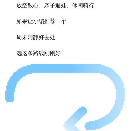
放空散心、亲子遛娃、休闲骑行
如果让小编推荐一个
周末清静好去处
选这条路线刚刚好