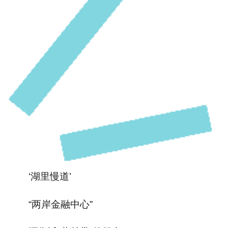
‘湖里慢道’
“两岸金融中心”