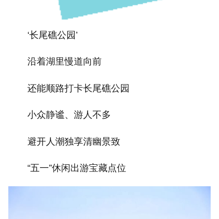
‘长尾礁公园’
沿着湖里慢道向前
还能顺路打卡长尾礁公园
小众静谧、游人不多
避开人潮独享清幽景致
“五一”休闲出游宝藏点位