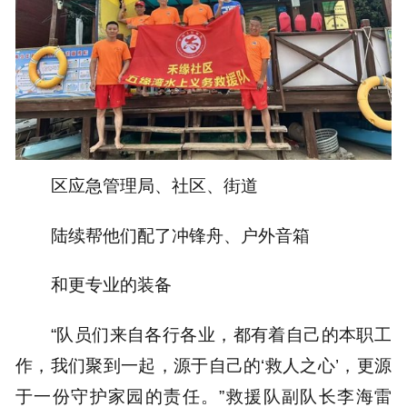
区应急管理局、社区、街道
陆续帮他们配了冲锋舟、户外音箱
和更专业的装备
“队员们来自各行各业，都有着自己的本职工
作，我们聚到一起，源于自己的‘救人之心’，更源
于一份守护家园的责任。”救援队副队长李海雷