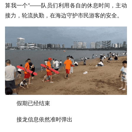
算我一个”——队员们利用各自的休息时间，主动
接力，轮流执勤，在海边守护市民游客的安全。
假期已经结束
接龙信息依然准时弹出