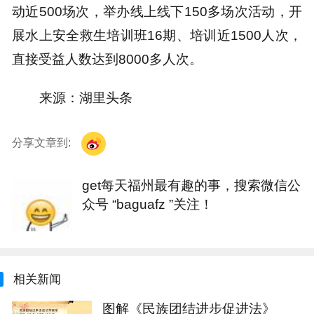
动近500场次，举办线上线下150多场次活动，开
展水上安全救生培训班16期、培训近1500人次，
直接受益人数达到8000多人次。
来源：湖里头条
分享文章到:
get每天福州最有趣的事，搜索微信公
众号 “baguafz ”关注！
相关新闻
图解《民族团结进步促进法》