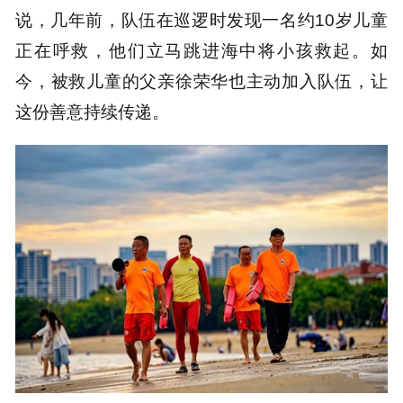
说，几年前，队伍在巡逻时发现一名约10岁儿童
正在呼救，他们立马跳进海中将小孩救起。如
今，被救儿童的父亲徐荣华也主动加入队伍，让
这份善意持续传递。