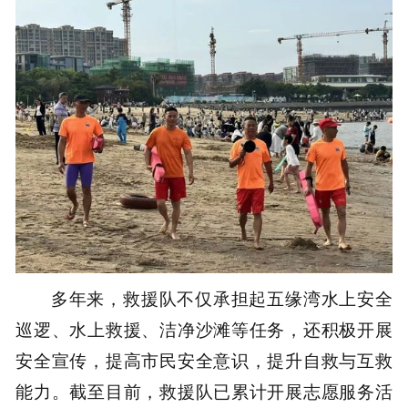
多年来，救援队不仅承担起五缘湾水上安全
巡逻、水上救援、洁净沙滩等任务，还积极开展
安全宣传，提高市民安全意识，提升自救与互救
能力。截至目前，救援队已累计开展志愿服务活