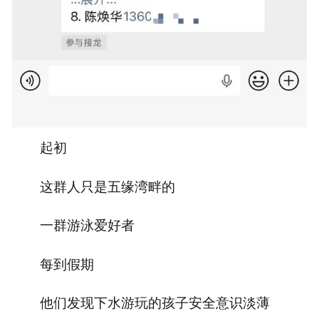
起初
这群人只是五缘湾畔的
一群游泳爱好者
每到假期
他们发现下水游玩的孩子安全意识淡薄