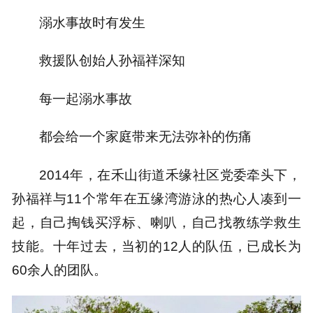
溺水事故时有发生
救援队创始人孙福祥深知
每一起溺水事故
都会给一个家庭带来无法弥补的伤痛
2014年，在禾山街道禾缘社区党委牵头下，
孙福祥与11个常年在五缘湾游泳的热心人凑到一
起，自己掏钱买浮标、喇叭，自己找教练学救生
技能。十年过去，当初的12人的队伍，已成长为
60余人的团队。