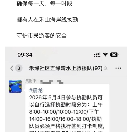
确保每一天、每一时段
都有人在禾山海岸线执勤
守护市民游客的安全